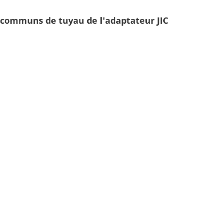
 communs de tuyau de l'adaptateur JIC