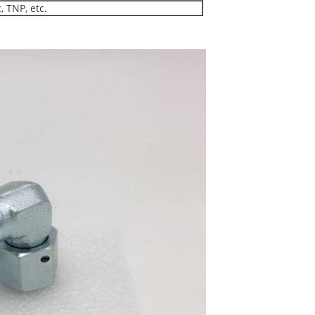
, TNP, etc.