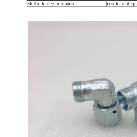
Méthode de connexion
coude, mâle jic