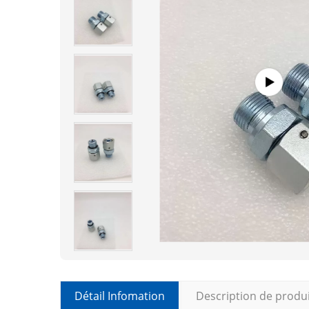
Détail Infomation
Description de produ