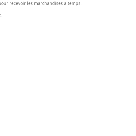
 pour recevoir les marchandises à temps.
e.