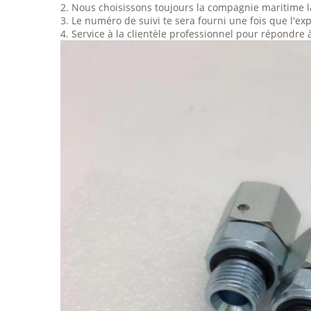
2. Nous choisissons toujours la compagnie maritime l
3. Le numéro de suivi te sera fourni une fois que l'e
4. Service à la clientèle professionnel pour répondre