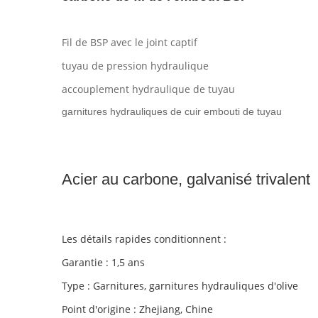
Fil de BSP avec le joint captif
tuyau de pression hydraulique
accouplement hydraulique de tuyau
garnitures hydrauliques de cuir embouti de tuyau
Acier au carbone, galvanisé trivalent
Les détails rapides conditionnent :
Garantie : 1,5 ans
Type : Garnitures, garnitures hydrauliques d'olive
Point d'origine : Zhejiang, Chine