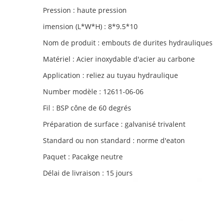
Pression : haute pression
imension (L*W*H) : 8*9.5*10
Nom de produit : embouts de durites hydrauliques
Matériel : Acier inoxydable d'acier au carbone
Application : reliez au tuyau hydraulique
Number modèle : 12611-06-06
Fil : BSP cône de 60 degrés
Préparation de surface : galvanisé trivalent
Standard ou non standard : norme d'eaton
Paquet : Pacakge neutre
Délai de livraison : 15 jours