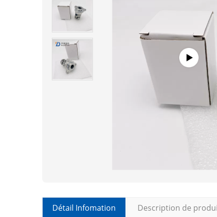
Détail Infomation
Description de produ