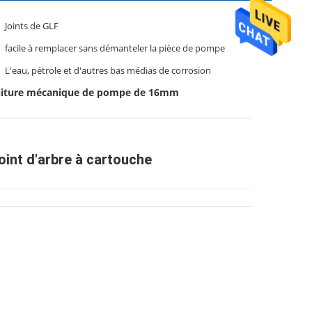
Joints de GLF
facile à remplacer sans démanteler la pièce de pompe
L'eau, pétrole et d'autres bas médias de corrosion
niture mécanique de pompe de 16mm
oint d'arbre à cartouche