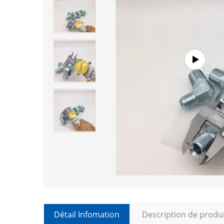
Détail Infomation
Description de produ