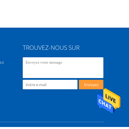
TROUVEZ-NOUS SUR
Ltd
Envoyez