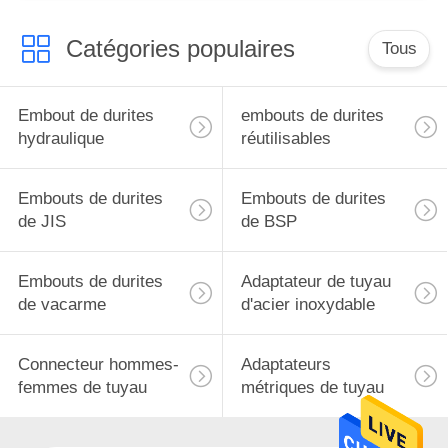
Catégories populaires
Tous
Embout de durites
embouts de durites
hydraulique
réutilisables
Embouts de durites
Embouts de durites
de JIS
de BSP
Embouts de durites
Adaptateur de tuyau
de vacarme
d'acier inoxydable
Connecteur hommes-
Adaptateurs
femmes de tuyau
métriques de tuyau